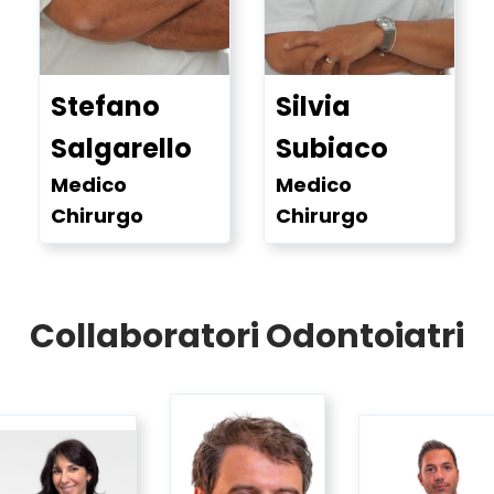
Stefano
Silvia
Salgarello
Subiaco
Medico
Medico
Chirurgo
Chirurgo
Collaboratori Odontoiatri