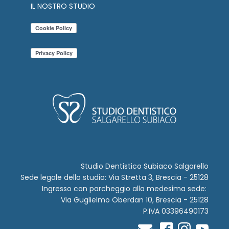
IL NOSTRO STUDIO
Studio Dentistico Subiaco Salgarello
Sede legale dello studio: Via Stretta 3, Brescia - 25128
Ingresso con parcheggio alla medesima sede:
Via Guglielmo Oberdan 10, Brescia - 25128
P.IVA 03396490173