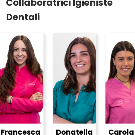
Collaboratrici Igieniste
Dentali
Francesca
Donatella
Carola