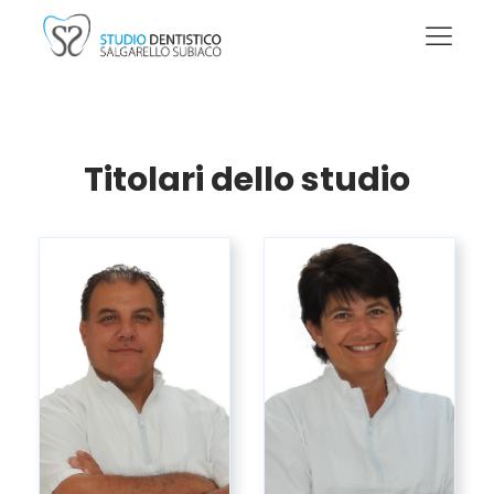
Titolari dello studio