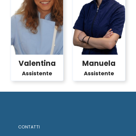
Valentina
Manuela
Assistente
Assistente
CONTATTI