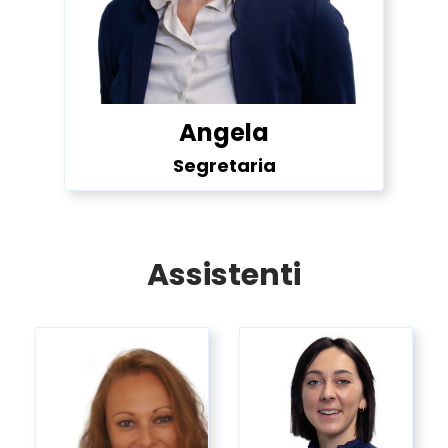
Angela
Segretaria
Assistenti