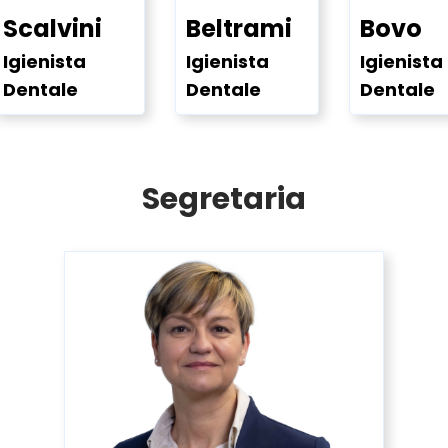
Scalvini
Beltrami
Bovo
Igienista
Igienista
Igienista
Dentale
Dentale
Dentale
Segretaria