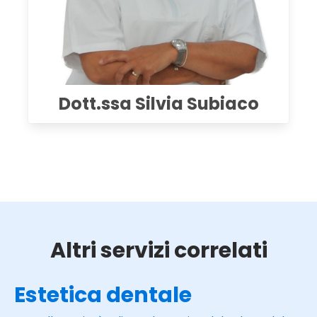
Dott.ssa Silvia Subiaco
Altri servizi correlati
Estetica dentale