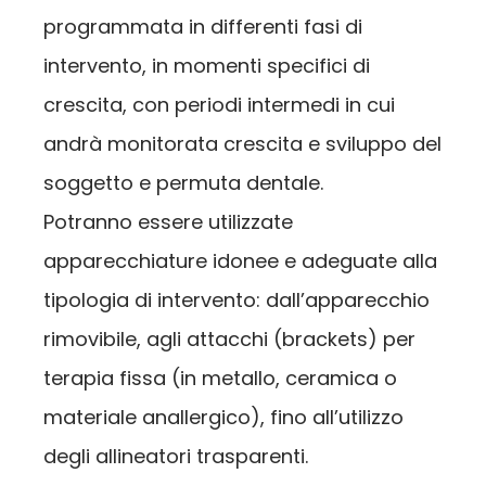
programmata in differenti fasi di
intervento, in momenti specifici di
crescita, con periodi intermedi in cui
andrà monitorata crescita e sviluppo del
soggetto e permuta dentale.
Potranno essere utilizzate
apparecchiature idonee e adeguate alla
tipologia di intervento: dall’apparecchio
rimovibile, agli attacchi (brackets) per
terapia fissa (in metallo, ceramica o
materiale anallergico), fino all’utilizzo
degli allineatori trasparenti.