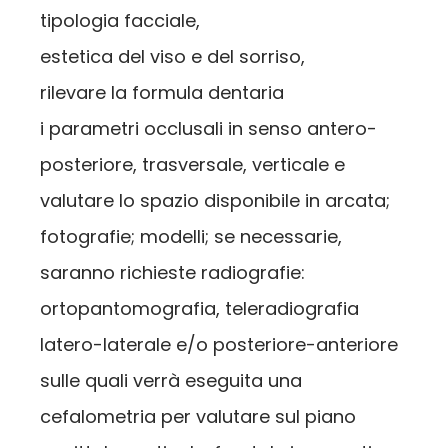
tipologia facciale,
estetica del viso e del sorriso,
rilevare la formula dentaria
i parametri occlusali in senso antero-
posteriore, trasversale, verticale e
valutare lo spazio disponibile in arcata;
fotografie; modelli; se necessarie,
saranno richieste radiografie:
ortopantomografia, teleradiografia
latero-laterale e/o posteriore-anteriore
sulle quali verrà eseguita una
cefalometria per valutare sul piano