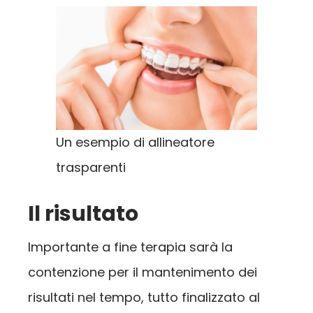
Un esempio di allineatore
trasparenti
Il risultato
Importante a fine terapia sarà la
contenzione per il mantenimento dei
risultati nel tempo, tutto finalizzato al