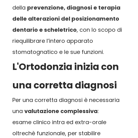
della
prevenzione, diagnosi e terapia
delle alterazioni del posizionamento
dentario e scheletrico
, con lo scopo di
riequilibrare l’intero apparato
stomatognatico e le sue funzioni.
L'Ortodonzia inizia con
una corretta diagnosi
Per una corretta diagnosi è necessaria
una
valutazione complessiva
:
esame clinico intra ed extra-orale
oltrechè funzionale, per stabilire