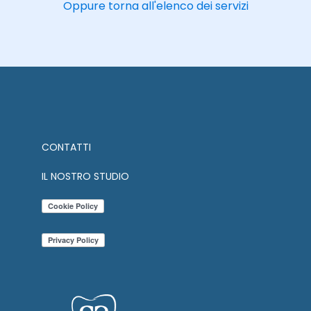
Oppure torna all'elenco dei servizi
CONTATTI
IL NOSTRO STUDIO