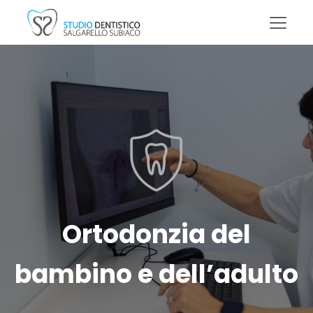
Ortodonzia del
bambino e dell’adulto