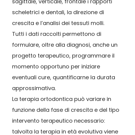
sagittale, verticale, frontale i rapporti
scheletrici e dentali, la direzione di
crescita e l’analisi dei tessuti molli.
Tutti i dati raccolti permettono di
formulare, oltre alla diagnosi, anche un
progetto terapeutico, programmare il
momento opportuno per iniziare
eventuali cure, quantificarne la durata
approssimativa.
La terapia ortodontica può variare in
funzione della fase di crescita e del tipo
intervento terapeutico necessario:
talvolta la terapia in età evolutiva viene