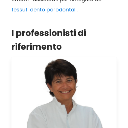
tessuti dento parodontali
.
I professionisti di
riferimento