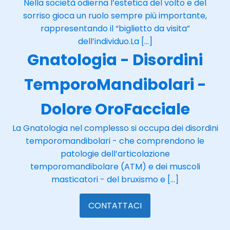
Nella società odierna l’estetica del volto e del
sorriso gioca un ruolo sempre più importante,
rappresentando il “biglietto da visita”
dell’individuo.La […]
Gnatologia - Disordini
TemporoMandibolari -
Dolore OroFacciale
La Gnatologia nel complesso si occupa dei disordini
temporomandibolari - che comprendono le
patologie dell’articolazione
temporomandibolare (ATM) e dei muscoli
masticatori - del bruxismo e […]
CONTATTACI