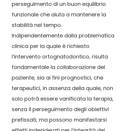
perseguimento di un buon equilibrio
funzionale che aiuta a mantenere la
stabilità nel tempo.
Indipendentemente dalla problematica
clinica per la quale è richiesto
l’intervento ortognatodontico, risulta
fondamentale la collaborazione del
paziente, sia ai fini prognostici, che
terapeutici, in assenza della quale, non
solo potrà essere vanificata la terapia,
senza il perseguimento degli obiettivi
prefissati, ma possono manifestarsi
effetti indesiderati per l’integrità dei