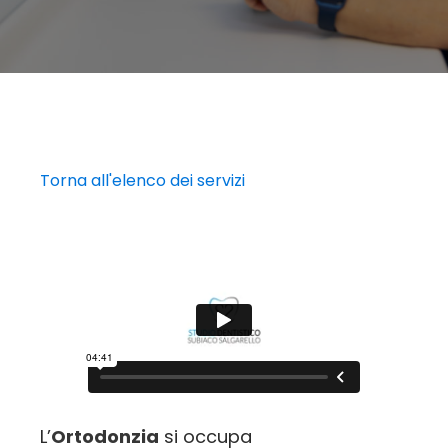
Torna all'elenco dei servizi
L’
Ortodonzia
si occupa