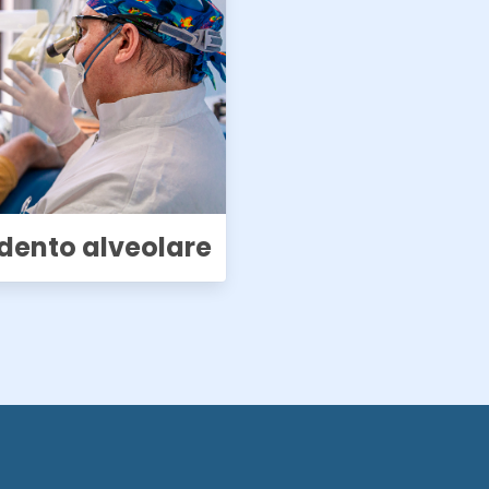
dento alveolare