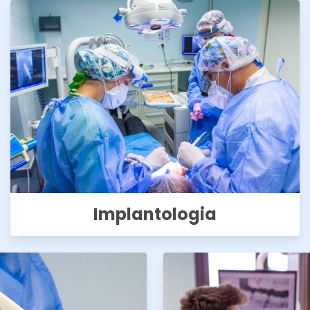
Implantologia