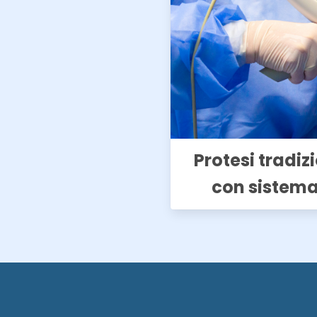
Protesi tradiz
con sistema