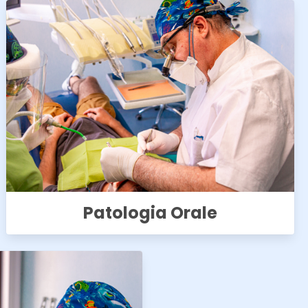
Patologia Orale