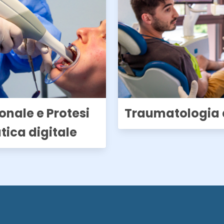
ionale e Protesi
Traumatologia 
tica digitale