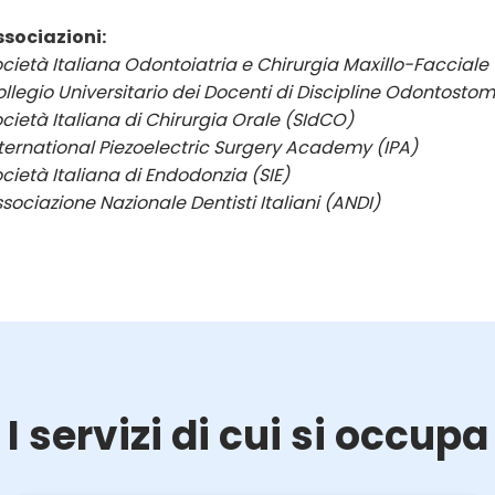
ssociazioni:
cietà Italiana Odontoiatria e Chirurgia Maxillo-Faccial
llegio Universitario dei Docenti di Discipline Odontosto
cietà Italiana di Chirurgia Orale (SIdCO)
ternational Piezoelectric Surgery Academy (IPA)
cietà Italiana di Endodonzia (SIE)
sociazione Nazionale Dentisti Italiani (ANDI)
I servizi di cui si occupa