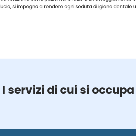
ducia, si impegna a rendere ogni seduta di igiene dentale un
I servizi di cui si occupa