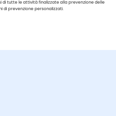
 tutte le attività finalizzate alla prevenzione delle
 di prevenzione personalizzati.