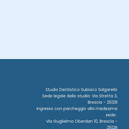
Studio Dentistico Subiaco Salgarello
Sede legale dello studio: Via Stretta 3,
Brescia - 25128
Ingresso con parcheggio alla medesima
sede:
Via Guglielmo Oberdan 10, Brescia -
25128