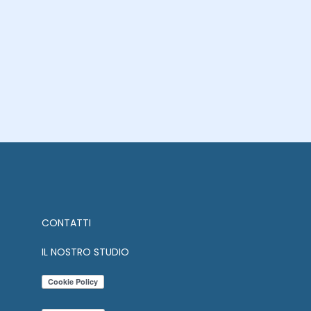
CONTATTI
IL NOSTRO STUDIO