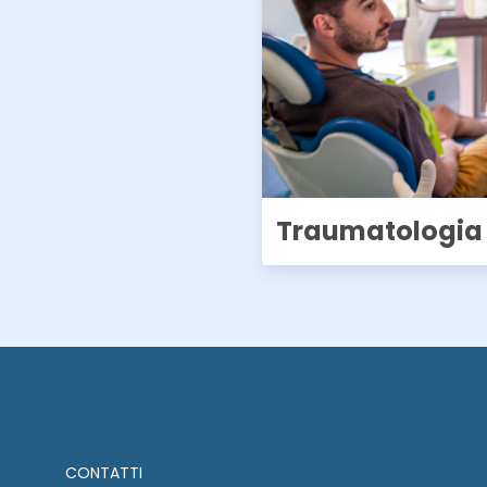
Traumatologia 
CONTATTI