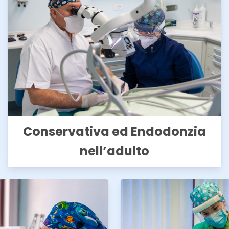
Conservativa ed Endodonzia
nell’adulto