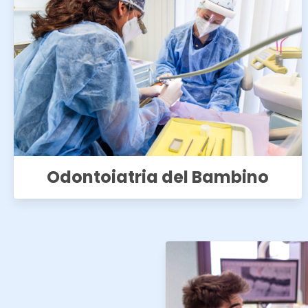
Odontoiatria del Bambino