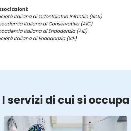
ssociazioni:
cietà Italiana di Odontoiatria Infantile (SIOI)
cademia Italiana di Conservativa (AIC)
cademia Italiana di Endodonzia (AIE)
cietà Italiana di Endodonzia (SIE)
I servizi di cui si occupa