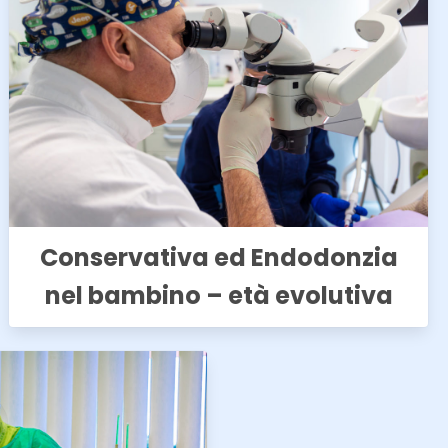
Conservativa ed Endodonzia
nel bambino – età evolutiva