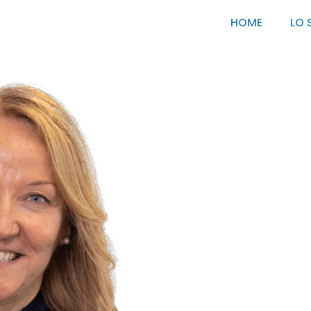
HOME
LO 