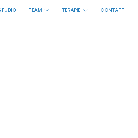
STUDIO
TEAM
TERAPIE
CONTATTI