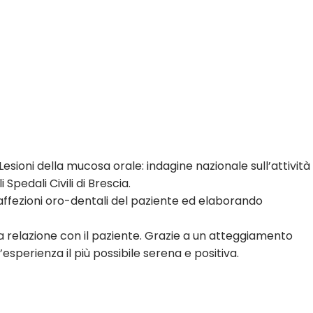
Lesioni della mucosa orale: indagine nazionale sull’attività
Spedali Civili di Brescia.
 affezioni oro-dentali del paziente ed elaborando
a relazione con il paziente. Grazie a un atteggiamento
esperienza il più possibile serena e positiva.